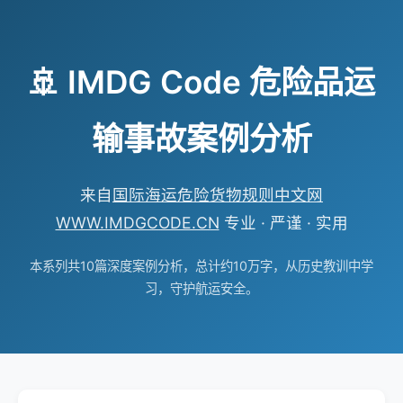
🚢 IMDG Code 危险品运
输事故案例分析
来自
国际海运危险货物规则中文网
WWW.IMDGCODE.CN
专业 · 严谨 · 实用
本系列共10篇深度案例分析，总计约10万字，从历史教训中学
习，守护航运安全。