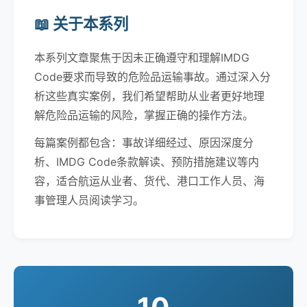
📖 关于本系列
本系列文章聚焦于因未正确遵守和理解IMDG
Code要求而导致的危险品运输事故。通过深入分
析这些真实案例，我们希望帮助从业者更好地理
解危险品运输的风险，掌握正确的操作方法。
每篇案例都包含：事故详细经过、原因深度分
析、IMDG Code条款解读、预防措施建议等内
容，适合航运从业者、货代、港口工作人员、海
事管理人员阅读学习。