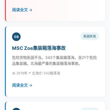
阅读全文 →
系固失效
08
MSC Zoe集装箱落海事故
危险货物系固不当，342个集装箱落海，含21个危险
品集装箱。北海最严重的集装箱落海事故。
📅 2019年
📍 北海
📦 342箱落海
阅读全文 →