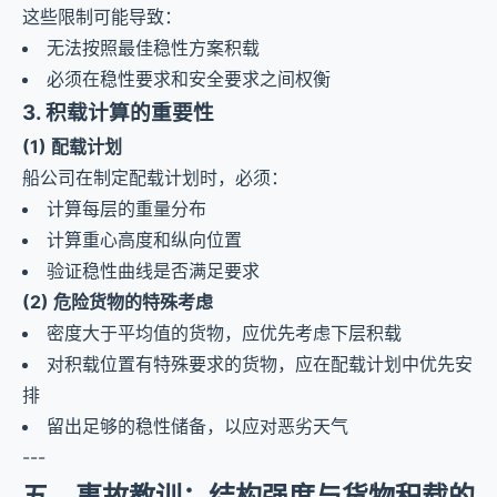
这些限制可能导致：
无法按照最佳稳性方案积载
必须在稳性要求和安全要求之间权衡
3. 积载计算的重要性
(1) 配载计划
船公司在制定配载计划时，必须：
计算每层的重量分布
计算重心高度和纵向位置
验证稳性曲线是否满足要求
(2) 危险货物的特殊考虑
密度大于平均值的货物，应优先考虑下层积载
对积载位置有特殊要求的货物，应在配载计划中优先安
排
留出足够的稳性储备，以应对恶劣天气
---
五、事故教训：结构强度与货物积载的