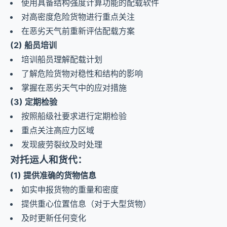
使用具备结构强度计算功能的配载软件
对高密度危险货物进行重点关注
在恶劣天气前重新评估配载方案
(2) 船员培训
培训船员理解配载计划
了解危险货物对稳性和结构的影响
掌握在恶劣天气中的应对措施
(3) 定期检验
按照船级社要求进行定期检验
重点关注高应力区域
发现疲劳裂纹及时处理
对托运人和货代：
(1) 提供准确的货物信息
如实申报货物的重量和密度
提供重心位置信息（对于大型货物）
及时更新任何变化