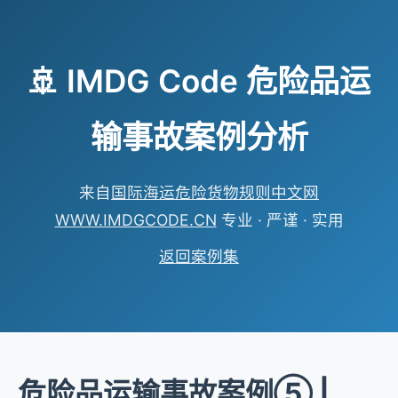
🚢 IMDG Code 危险品运
输事故案例分析
来自
国际海运危险货物规则中文网
WWW.IMDGCODE.CN
专业 · 严谨 · 实用
返回案例集
危险品运输事故案例⑤ |