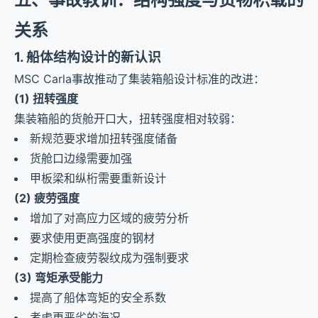
关系
1. 船体结构设计的新认识
MSC Carla事故推动了集装箱船设计标准的改进：
(1) 扭转强度
集装箱船的货舱开口大，扭转强度相对较弱：
新规范要求增加扭转强度储备
货舱口边缘需要加强
甲板梁和纵桁需要重新设计
(2) 疲劳强度
增加了对高应力区域的疲劳分析
要求使用更高强度的钢材
定期检查疲劳裂纹成为强制要求
(3) 弯矩承受能力
提高了船体弯矩的安全系数
考虑更恶劣的海况