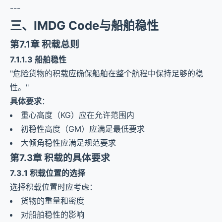
---
三、IMDG Code与船舶稳性
第7.1章 积载总则
7.1.1.3 船舶稳性
"危险货物的积载应确保船舶在整个航程中保持足够的稳
性。"
具体要求
：
重心高度（KG）应在允许范围内
初稳性高度（GM）应满足最低要求
大倾角稳性应满足规范要求
第7.3章 积载的具体要求
7.3.1 积载位置的选择
选择积载位置时应考虑：
货物的重量和密度
对船舶稳性的影响