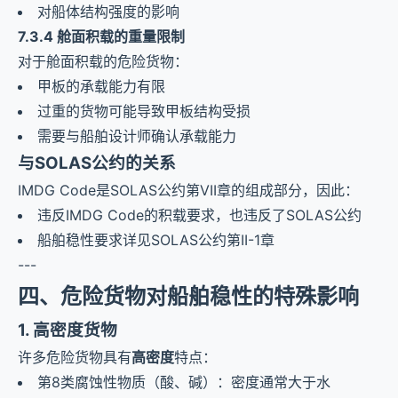
对船体结构强度的影响
7.3.4 舱面积载的重量限制
对于舱面积载的危险货物：
甲板的承载能力有限
过重的货物可能导致甲板结构受损
需要与船舶设计师确认承载能力
与SOLAS公约的关系
IMDG Code是SOLAS公约第VII章的组成部分，因此：
违反IMDG Code的积载要求，也违反了SOLAS公约
船舶稳性要求详见SOLAS公约第II-1章
---
四、危险货物对船舶稳性的特殊影响
1. 高密度货物
许多危险货物具有
高密度
特点：
第8类腐蚀性物质（酸、碱）：密度通常大于水