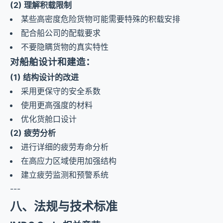
(2) 理解积载限制
某些高密度危险货物可能需要特殊的积载安排
配合船公司的配载要求
不要隐瞒货物的真实特性
对船舶设计和建造：
(1) 结构设计的改进
采用更保守的安全系数
使用更高强度的材料
优化货舱口设计
(2) 疲劳分析
进行详细的疲劳寿命分析
在高应力区域使用加强结构
建立疲劳监测和预警系统
---
八、法规与技术标准