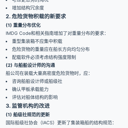
增加结构冗余度
2. 危险货物积载的新要求
(1) 重量分布优化
IMDG Code和相关指南增加了对重量分布的要求：
重型集装箱不应集中积载
危险货物的重量应在船长方向均匀分布
配载软件必须考虑结构强度限制
(2) 与船舶设计师的沟通
船公司在装载大量高密度危险货物时，应：
咨询船舶设计师或船级社
确认甲板承载能力
评估对船体结构的影响
3. 监管机构的改进
(1) 船级社规范的更新
国际船级社协会（IACS）更新了集装箱船的结构规范：